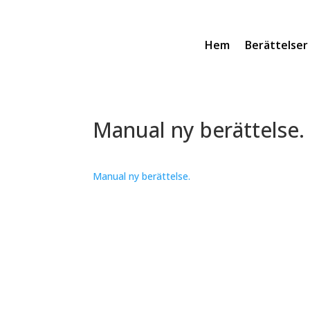
Hem
Berättelser
Manual ny berättelse.
Manual ny berättelse.