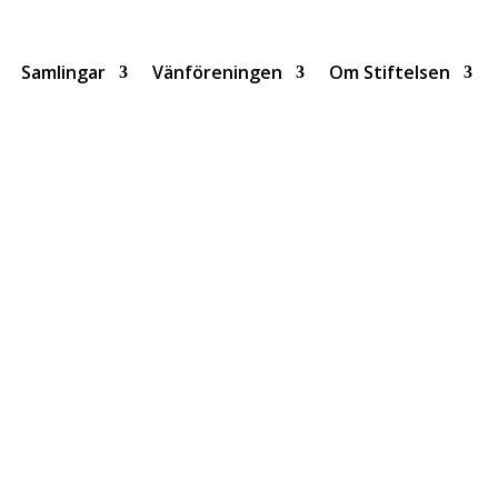
Samlingar
Vänföreningen
Om Stiftelsen