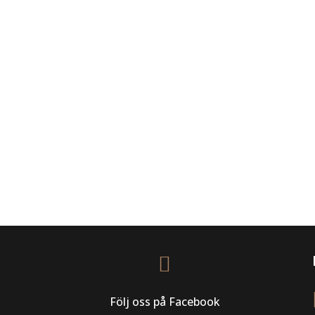

Följ oss på Facebook