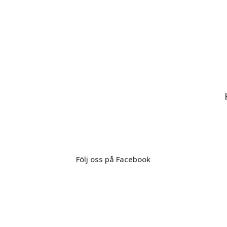
Följ oss på Facebook