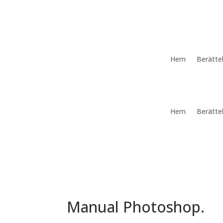
Hem
Berätte
Hem
Berätte
Manual Photoshop.