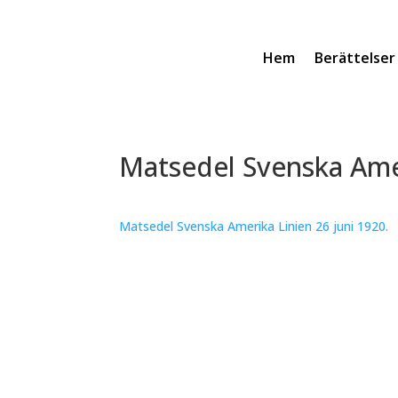
Hem
Berättelser
Matsedel Svenska Amer
Matsedel Svenska Amerika Linien 26 juni 1920.