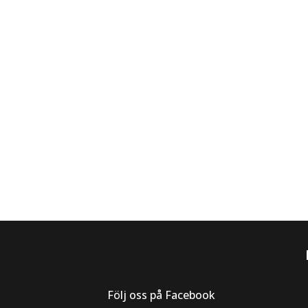
Följ oss på Facebook