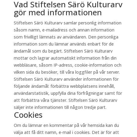
Vad Stiftelsen Särö Kulturarv
gör med informationen
Stiftelsen Särö Kulturarv samlar personlig information
såsom namn, e-mailadress och annan information
som frivilligt lämnats av användaren. Den personliga
information som du lämnar används enbart för de
ändamål som du begärt. Stiftelsen Särö Kulturarv
mottar och lagrar automatiskt information från din
webbläsare, såsom IP-adress, cookie-information och
vilken sida du besöker, till våra loggfiler på vår server.
Stiftelsen Särö Kulturarv använder informationen för
följande ändamål: förbättra webbplatsens innehåll,
användarstatistik, uppfylla dina förfrågningar samt för
att förbättra våra tjänster. Stiftelsen Särö Kulturarv
säljer inte informationen till någon tredje part.
Cookies
Om du lämnar en kommentar på vår hemsida kan du
välja att få ditt namn, e-mail i cookies. Det är för att