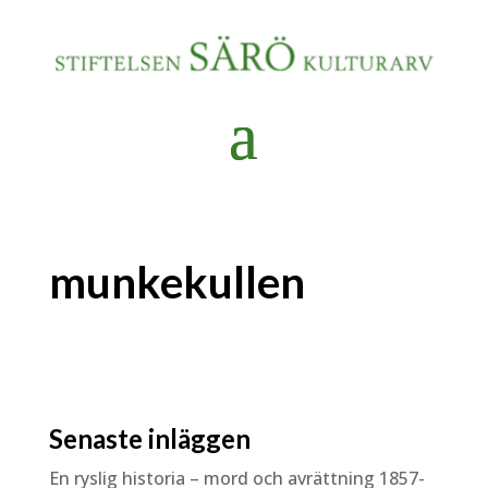
munkekullen
Senaste inläggen
En ryslig historia – mord och avrättning 1857-