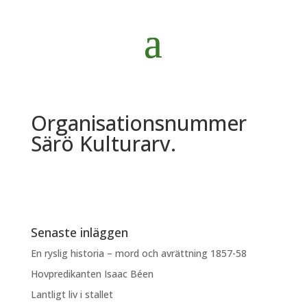
Organisationsnummer
Särö Kulturarv.
Senaste inläggen
En ryslig historia – mord och avrättning 1857-58
Hovpredikanten Isaac Béen
Lantligt liv i stallet