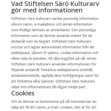
Vad Stiftelsen Särö Kulturarv
gör med informationen
Stiftelsen Särö Kulturarv samlar personlig information
såsom namn, e-mailadress och annan information
som frivilligt lämnats av användaren. Den personliga
information som du lämnar används enbart för de
ändamål som du begärt. Stiftelsen Särö Kulturarv
mottar och lagrar automatiskt information från din
webbläsare, såsom IP-adress, cookie-information och
vilken sida du besöker, till våra loggfiler på vår server.
Stiftelsen Särö Kulturarv använder informationen för
följande ändamål: förbättra webbplatsens innehåll,
användarstatistik, uppfylla dina förfrågningar samt för
att förbättra våra tjänster. Stiftelsen Särö Kulturarv
säljer inte informationen till någon tredje part.
Cookies
Om du lämnar en kommentar på vår hemsida kan du
välja att få ditt namn, e-mail i cookies. Det är för att