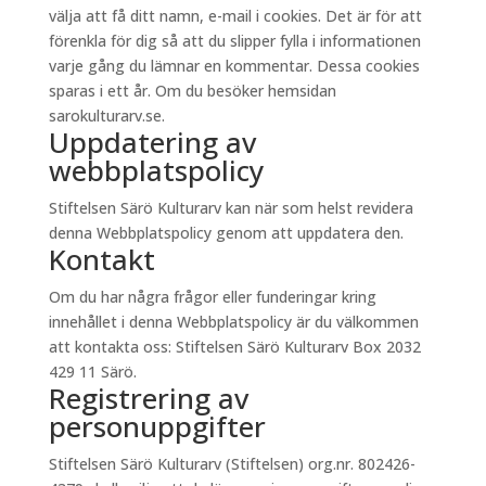
välja att få ditt namn, e-mail i cookies. Det är för att
förenkla för dig så att du slipper fylla i informationen
varje gång du lämnar en kommentar. Dessa cookies
sparas i ett år. Om du besöker hemsidan
sarokulturarv.se.
Uppdatering av
webbplatspolicy
Stiftelsen Särö Kulturarv kan när som helst revidera
denna Webbplatspolicy genom att uppdatera den.
Kontakt
Om du har några frågor eller funderingar kring
innehållet i denna Webbplatspolicy är du välkommen
att kontakta oss: Stiftelsen Särö Kulturarv Box 2032
429 11 Särö.
Registrering av
personuppgifter
Stiftelsen Särö Kulturarv (Stiftelsen) org.nr. 802426-