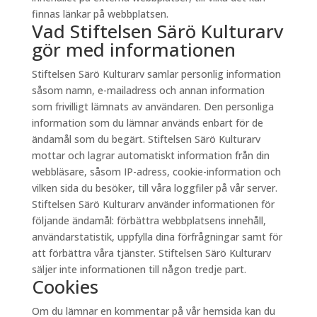
finnas länkar på webbplatsen.
Vad Stiftelsen Särö Kulturarv
gör med informationen
Stiftelsen Särö Kulturarv samlar personlig information
såsom namn, e-mailadress och annan information
som frivilligt lämnats av användaren. Den personliga
information som du lämnar används enbart för de
ändamål som du begärt. Stiftelsen Särö Kulturarv
mottar och lagrar automatiskt information från din
webbläsare, såsom IP-adress, cookie-information och
vilken sida du besöker, till våra loggfiler på vår server.
Stiftelsen Särö Kulturarv använder informationen för
följande ändamål: förbättra webbplatsens innehåll,
användarstatistik, uppfylla dina förfrågningar samt för
att förbättra våra tjänster. Stiftelsen Särö Kulturarv
säljer inte informationen till någon tredje part.
Cookies
Om du lämnar en kommentar på vår hemsida kan du