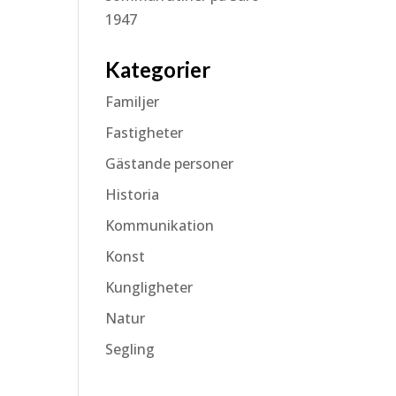
1947
Kategorier
Familjer
Fastigheter
Gästande personer
Historia
Kommunikation
Konst
Kungligheter
Natur
Segling