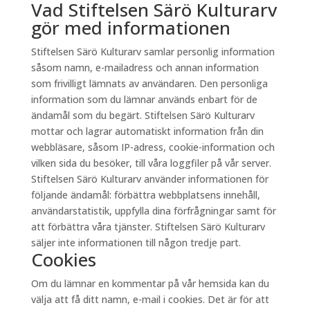
Vad Stiftelsen Särö Kulturarv
gör med informationen
Stiftelsen Särö Kulturarv samlar personlig information
såsom namn, e-mailadress och annan information
som frivilligt lämnats av användaren. Den personliga
information som du lämnar används enbart för de
ändamål som du begärt. Stiftelsen Särö Kulturarv
mottar och lagrar automatiskt information från din
webbläsare, såsom IP-adress, cookie-information och
vilken sida du besöker, till våra loggfiler på vår server.
Stiftelsen Särö Kulturarv använder informationen för
följande ändamål: förbättra webbplatsens innehåll,
användarstatistik, uppfylla dina förfrågningar samt för
att förbättra våra tjänster. Stiftelsen Särö Kulturarv
säljer inte informationen till någon tredje part.
Cookies
Om du lämnar en kommentar på vår hemsida kan du
välja att få ditt namn, e-mail i cookies. Det är för att