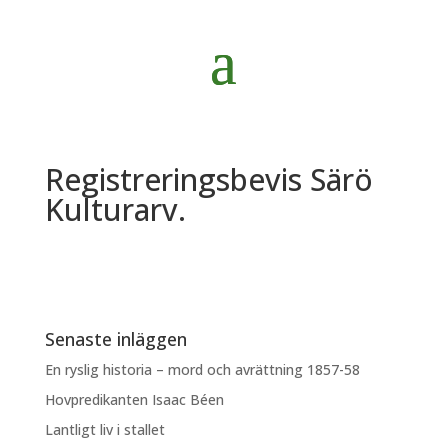
Registreringsbevis Särö
Kulturarv.
Senaste inläggen
En ryslig historia – mord och avrättning 1857-58
Hovpredikanten Isaac Béen
Lantligt liv i stallet