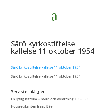
Särö kyrkostiftelse
kallelse 11 oktober 1954
Särö kyrkostiftelse kallelse 11 oktober 1954
Särö kyrkostiftelse kallelse 11 oktober 1954
Senaste inläggen
En ryslig historia – mord och avrättning 1857-58
Hovpredikanten Isaac Béen