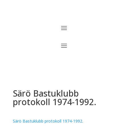
Särö Bastuklubb
protokoll 1974-1992.
Särö Bastuklubb protokoll 1974-1992.