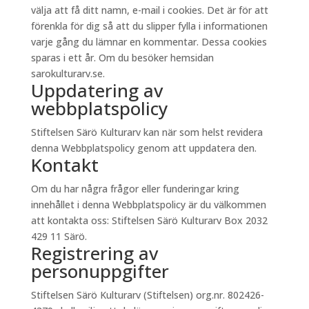
välja att få ditt namn, e-mail i cookies. Det är för att
förenkla för dig så att du slipper fylla i informationen
varje gång du lämnar en kommentar. Dessa cookies
sparas i ett år. Om du besöker hemsidan
sarokulturarv.se.
Uppdatering av
webbplatspolicy
Stiftelsen Särö Kulturarv kan när som helst revidera
denna Webbplatspolicy genom att uppdatera den.
Kontakt
Om du har några frågor eller funderingar kring
innehållet i denna Webbplatspolicy är du välkommen
att kontakta oss: Stiftelsen Särö Kulturarv Box 2032
429 11 Särö.
Registrering av
personuppgifter
Stiftelsen Särö Kulturarv (Stiftelsen) org.nr. 802426-