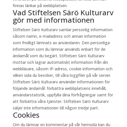
finnas länkar på webbplatsen.
Vad Stiftelsen Särö Kulturarv
gör med informationen
Stiftelsen Särö Kulturarv samlar personlig information
såsom namn, e-mailadress och annan information
som frivilligt lämnats av användaren. Den personliga
information som du lämnar används enbart för de
ändamål som du begärt. Stiftelsen Särö Kulturarv
mottar och lagrar automatiskt information från din
webbläsare, såsom IP-adress, cookie-information och
vilken sida du besöker, till våra loggfiler på vår server.
Stiftelsen Särö Kulturarv använder informationen för
följande ändamål: förbättra webbplatsens innehåll,
användarstatistik, uppfylla dina förfrågningar samt för
att förbättra våra tjänster. Stiftelsen Särö Kulturarv
säljer inte informationen till någon tredje part.
Cookies
Om du lämnar en kommentar på vår hemsida kan du