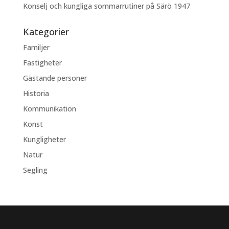
Konselj och kungliga sommarrutiner på Särö 1947
Kategorier
Familjer
Fastigheter
Gästande personer
Historia
Kommunikation
Konst
Kungligheter
Natur
Segling