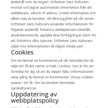
ändamål som du begärt. Stiftelsen Särö Kulturarv
mottar och lagrar automatiskt information från din
webbläsare, såsom IP-adress, cookie-information och
vilken sida du besöker, till våra loggfiler på vår server.
Stiftelsen Särö Kulturarv använder informationen för
följande ändamål: förbättra webbplatsens innehåll,
användarstatistik, uppfylla dina förfrågningar samt för
att förbättra våra tjänster. Stiftelsen Särö Kulturarv
säljer inte informationen till någon tredje part.
Cookies
Om du lämnar en kommentar på vår hemsida kan du
välja att få ditt namn, e-mail i cookies. Det är för att
förenkla för dig så att du slipper fylla i informationen
varje gång du lämnar en kommentar. Dessa cookies
sparas i ett år. Om du besöker hemsidan
sarokulturarv.se.
Uppdatering av
webbplatspolicy