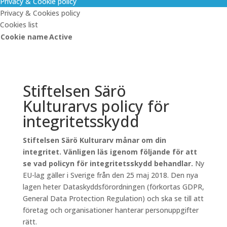
Privacy & Cookie policy
Privacy & Cookies policy
Cookies list
Cookie name
Active
Stiftelsen Särö
Kulturarvs policy för
integritetsskydd
Stiftelsen Särö Kulturarv månar om din
integritet. Vänligen läs igenom följande för att
se vad policyn för integritetsskydd behandlar.
Ny
EU-lag gäller i Sverige från den 25 maj 2018. Den nya
lagen heter Dataskyddsförordningen (förkortas GDPR,
General Data Protection Regulation) och ska se till att
företag och organisationer hanterar personuppgifter
rätt.