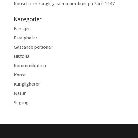
Konselj och kungliga sommarrutiner på Särö 1947
Kategorier
Familjer
Fastigheter
Gästande personer
Historia
Kommunikation
Konst
Kungligheter
Natur
Segling