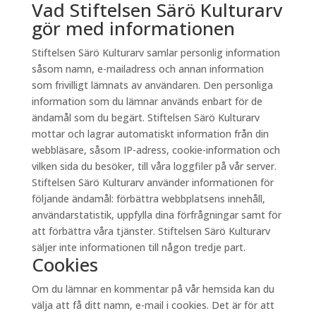
Vad Stiftelsen Särö Kulturarv
gör med informationen
Stiftelsen Särö Kulturarv samlar personlig information
såsom namn, e-mailadress och annan information
som frivilligt lämnats av användaren. Den personliga
information som du lämnar används enbart för de
ändamål som du begärt. Stiftelsen Särö Kulturarv
mottar och lagrar automatiskt information från din
webbläsare, såsom IP-adress, cookie-information och
vilken sida du besöker, till våra loggfiler på vår server.
Stiftelsen Särö Kulturarv använder informationen för
följande ändamål: förbättra webbplatsens innehåll,
användarstatistik, uppfylla dina förfrågningar samt för
att förbättra våra tjänster. Stiftelsen Särö Kulturarv
säljer inte informationen till någon tredje part.
Cookies
Om du lämnar en kommentar på vår hemsida kan du
välja att få ditt namn, e-mail i cookies. Det är för att