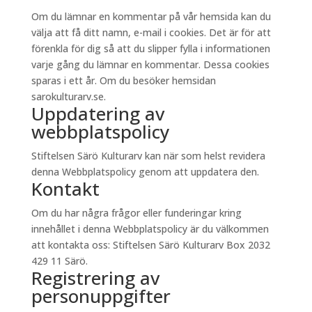
Om du lämnar en kommentar på vår hemsida kan du
välja att få ditt namn, e-mail i cookies. Det är för att
förenkla för dig så att du slipper fylla i informationen
varje gång du lämnar en kommentar. Dessa cookies
sparas i ett år. Om du besöker hemsidan
sarokulturarv.se.
Uppdatering av
webbplatspolicy
Stiftelsen Särö Kulturarv kan när som helst revidera
denna Webbplatspolicy genom att uppdatera den.
Kontakt
Om du har några frågor eller funderingar kring
innehållet i denna Webbplatspolicy är du välkommen
att kontakta oss: Stiftelsen Särö Kulturarv Box 2032
429 11 Särö.
Registrering av
personuppgifter