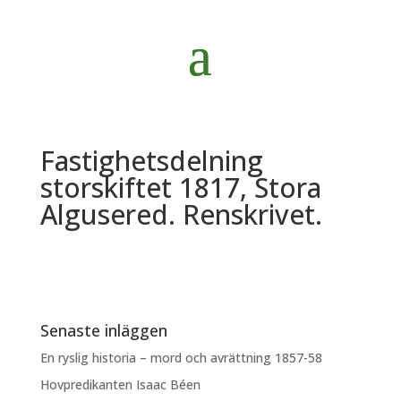
Fastighetsdelning
storskiftet 1817, Stora
Algusered. Renskrivet.
Senaste inläggen
En ryslig historia – mord och avrättning 1857-58
Hovpredikanten Isaac Béen