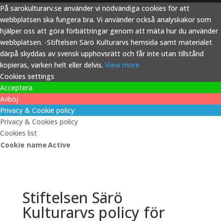
På sarokulturarv.se använder vi nödvändiga cookies för att
webbplatsen ska fungera bra. Vi använder också analyskakor som
hjälper oss att göra förbättringar genom att mäta hur du använder
webbplatsen. -Stiftelsen Särö Kulturarvs hemsida samt materialet
därpå skyddas av svensk upphovsrätt och får inte utan tillstånd
kopieras, varken helt eller delvis.
View more
Cookies settings
Acceptera
Avböj
Privacy & Cookie policy
Privacy & Cookies policy
Cookies list
Cookie name
Active
Stiftelsen Särö
Kulturarvs policy för