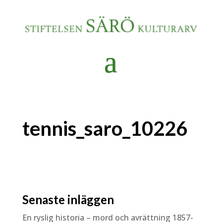
tennis_saro_10226
Senaste inläggen
En ryslig historia – mord och avrättning 1857-