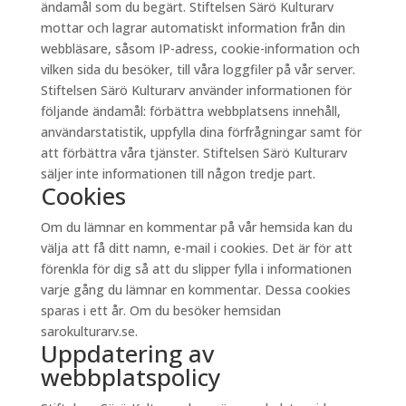
ändamål som du begärt. Stiftelsen Särö Kulturarv
mottar och lagrar automatiskt information från din
webbläsare, såsom IP-adress, cookie-information och
vilken sida du besöker, till våra loggfiler på vår server.
Stiftelsen Särö Kulturarv använder informationen för
följande ändamål: förbättra webbplatsens innehåll,
användarstatistik, uppfylla dina förfrågningar samt för
att förbättra våra tjänster. Stiftelsen Särö Kulturarv
säljer inte informationen till någon tredje part.
Cookies
Om du lämnar en kommentar på vår hemsida kan du
välja att få ditt namn, e-mail i cookies. Det är för att
förenkla för dig så att du slipper fylla i informationen
varje gång du lämnar en kommentar. Dessa cookies
sparas i ett år. Om du besöker hemsidan
sarokulturarv.se.
Uppdatering av
webbplatspolicy