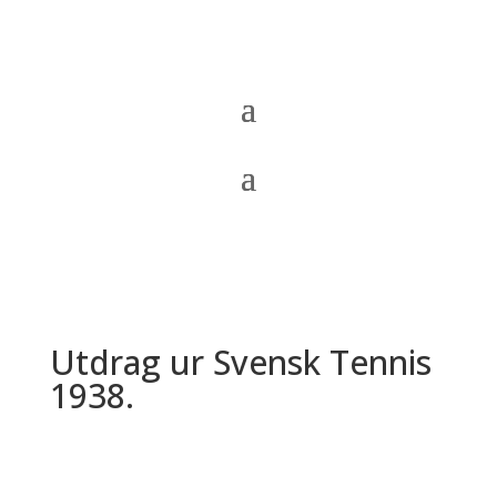
Utdrag ur Svensk Tennis
1938.