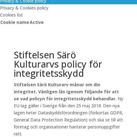
Privacy & Cookie policy
Privacy & Cookies policy
Cookies list
Cookie name
Active
Stiftelsen Särö
Kulturarvs policy för
integritetsskydd
Stiftelsen Särö Kulturarv månar om din
integritet. Vänligen läs igenom följande för att
se vad policyn för integritetsskydd behandlar.
Ny
EU-lag gäller i Sverige från den 25 maj 2018. Den nya
lagen heter Dataskyddsförordningen (förkortas GDPR,
General Data Protection Regulation) och ska se till att
företag och organisationer hanterar personuppgifter
rätt.