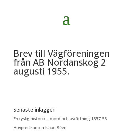
Brev till Vägföreningen
från AB Nordanskog 2
augusti 1955.
Senaste inläggen
En ryslig historia – mord och avrättning 1857-58
Hovpredikanten Isaac Béen