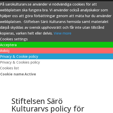
På sarokulturarv.se använder vi nödvändiga cookies för att
webbplatsen ska fungera bra. Vi använder också analyskakor som
hjälper oss att göra förbättringar genom att mäta hur du använder
webbplatsen. -Stiftelsen Särö Kulturarvs hemsida samt materialet
därpå skyddas av svensk upphovsrätt och får inte utan tillstånd
kopieras, varken helt eller delvis.
View more
Cookies settings
Acceptera
Avböj
Privacy & Cookie policy
Privacy & Cookies policy
Cookies list
Cookie name
Active
Stiftelsen Särö
Kulturarvs policy för