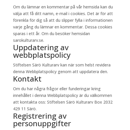
Om du lämnar en kommentar på vår hemsida kan du
välja att få ditt namn, e-mail i cookies. Det är för att
förenkla för dig så att du slipper fylla i informationen
varje gång du lämnar en kommentar. Dessa cookies
sparas i ett år. Om du besöker hemsidan
sarokulturarv.se.
Uppdatering av
webbplatspolicy
Stiftelsen Särö Kulturarv kan när som helst revidera
denna Webbplatspolicy genom att uppdatera den.
Kontakt
Om du har några frågor eller funderingar kring
innehållet i denna Webbplatspolicy är du välkommen
att kontakta oss: Stiftelsen Särö Kulturarv Box 2032
429 11 Särö.
Registrering av
personuppgifter