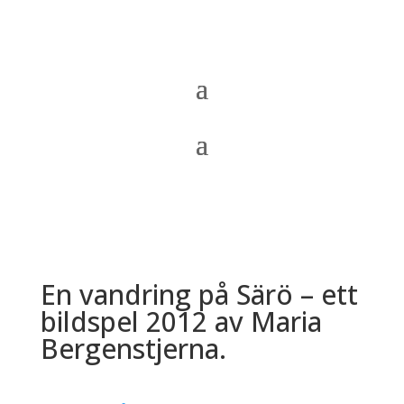
En vandring på Särö – ett
bildspel 2012 av Maria
Bergenstjerna.