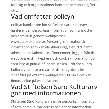
företag och organisationer hanterar personuppgifter
rätt.
Vad omfattar policyn
Policyn handlar om hur Stiftelsen Särö Kulturarv
hanterar den personliga information som vi mottar
och samlar in genom webbplatsen
www.sarokulturarv.se. Personlig information är
information som kan identifiera dig, t.ex. ditt namn,
adress, e-mailadress, telefonnummer, loggar från din
webbläsare, din IP-adress och cookie-information och
som inte är publikt på andra ställen. Stiftelsen Särö
Kulturarv tar inte ansvar för din integritet eller
innehållet på externa webbplatser, till vilka det kan
finnas länkar på webbplatsen.
Vad Stiftelsen Särö Kulturarv
gör med informationen
Stiftelsen Särö Kulturarv samlar personlig information
såsom namn, e-mailadress och annan information