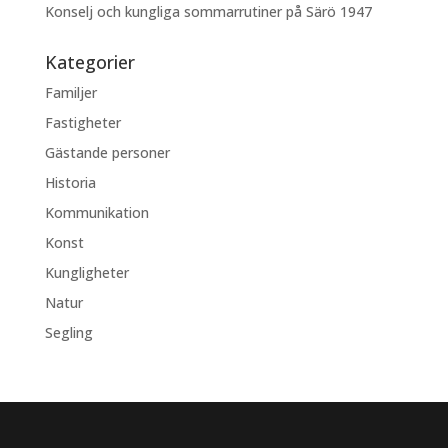
Konselj och kungliga sommarrutiner på Särö 1947
Kategorier
Familjer
Fastigheter
Gästande personer
Historia
Kommunikation
Konst
Kungligheter
Natur
Segling