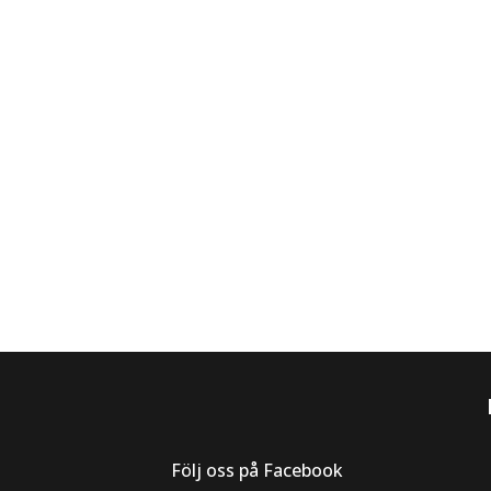
Följ oss på Facebook