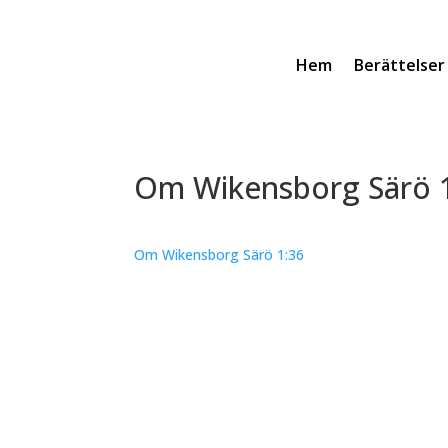
Hem
Berättelser
Om Wikensborg Särö 
Om Wikensborg Särö 1:36