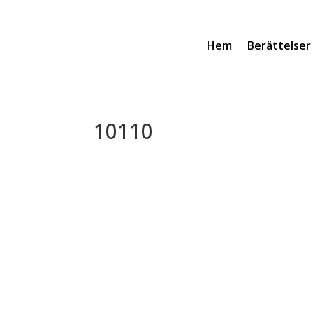
Hem
Berättelser
10110