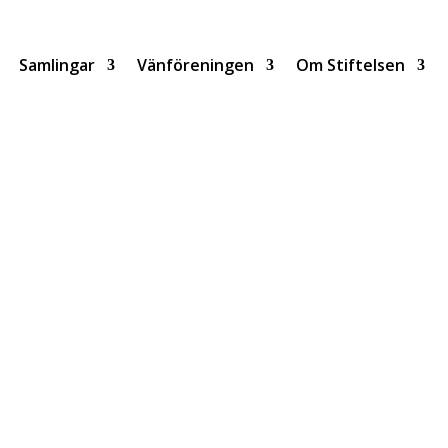
Samlingar
Vänföreningen
Om Stiftelsen