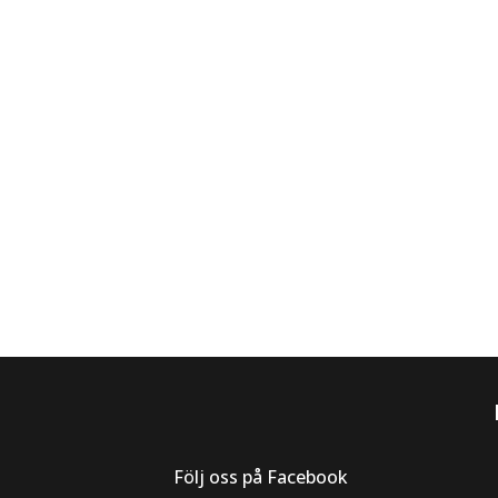
Följ oss på Facebook