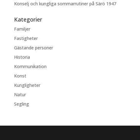
Konselj och kungliga sommarrutiner på Särö 1947
Kategorier
Familjer
Fastigheter
Gästande personer
Historia
Kommunikation
Konst
Kungligheter
Natur
Segling