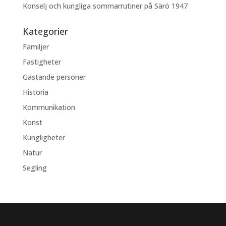
Konselj och kungliga sommarrutiner på Särö 1947
Kategorier
Familjer
Fastigheter
Gästande personer
Historia
Kommunikation
Konst
Kungligheter
Natur
Segling