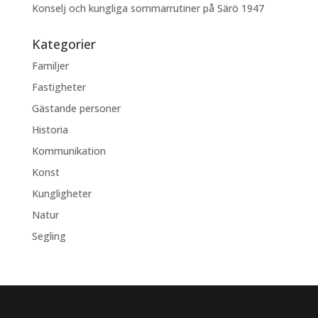
Konselj och kungliga sommarrutiner på Särö 1947
Kategorier
Familjer
Fastigheter
Gästande personer
Historia
Kommunikation
Konst
Kungligheter
Natur
Segling