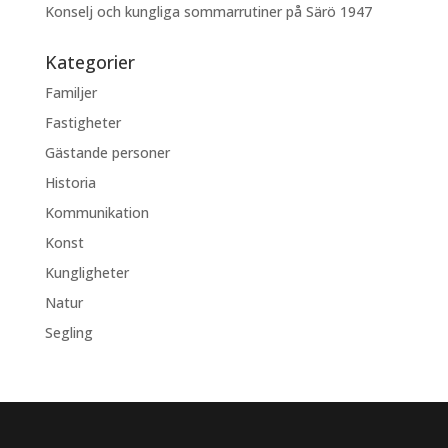
Konselj och kungliga sommarrutiner på Särö 1947
Kategorier
Familjer
Fastigheter
Gästande personer
Historia
Kommunikation
Konst
Kungligheter
Natur
Segling