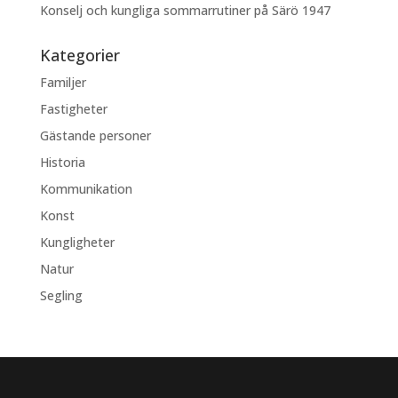
Konselj och kungliga sommarrutiner på Särö 1947
Kategorier
Familjer
Fastigheter
Gästande personer
Historia
Kommunikation
Konst
Kungligheter
Natur
Segling