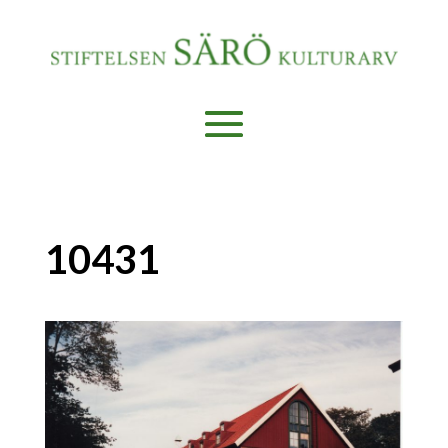
10431