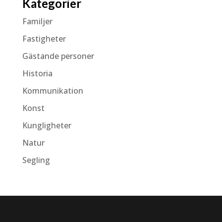
Kategorier
Familjer
Fastigheter
Gästande personer
Historia
Kommunikation
Konst
Kungligheter
Natur
Segling