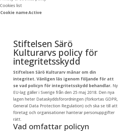
Cookies list
Cookie name
Active
Stiftelsen Särö
Kulturarvs policy för
integritetsskydd
Stiftelsen Särö Kulturarv månar om din
integritet. Vänligen läs igenom följande för att
se vad policyn för integritetsskydd behandlar.
Ny
EU-lag gäller i Sverige från den 25 maj 2018. Den nya
lagen heter Dataskyddsförordningen (förkortas GDPR,
General Data Protection Regulation) och ska se till att
företag och organisationer hanterar personuppgifter
rätt.
Vad omfattar policyn