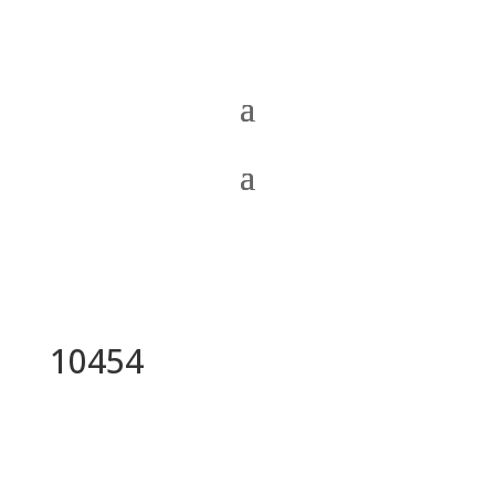
10454