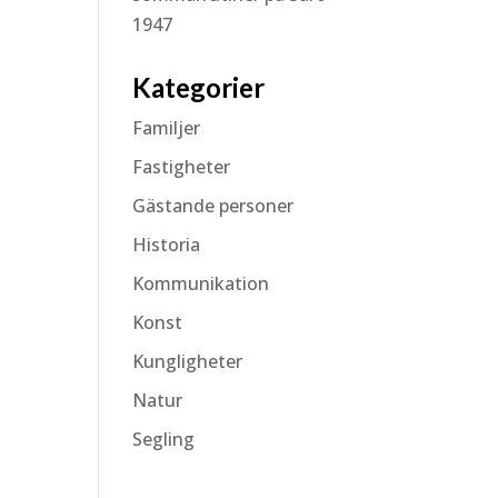
1947
Kategorier
Familjer
Fastigheter
Gästande personer
Historia
Kommunikation
Konst
Kungligheter
Natur
Segling