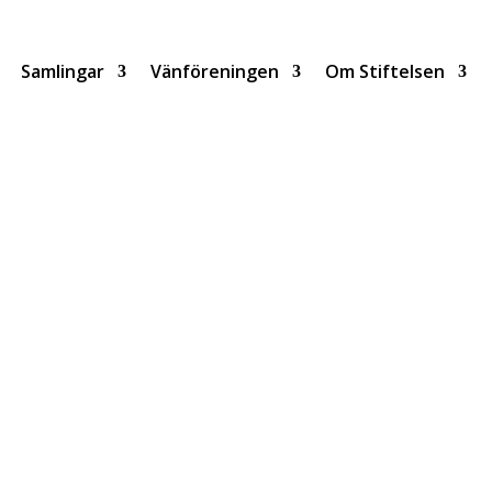
Samlingar
Vänföreningen
Om Stiftelsen