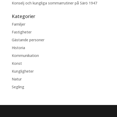
Konselj och kungliga sommarrutiner på Särö 1947
Kategorier
Familjer
Fastigheter
Gästande personer
Historia
Kommunikation
Konst
Kungligheter
Natur
Segling