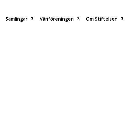
Samlingar
Vänföreningen
Om Stiftelsen