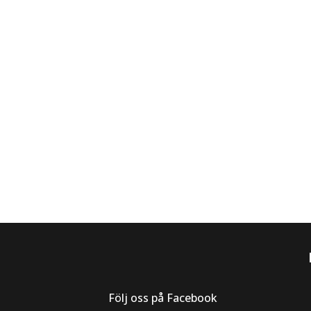
Följ oss på Facebook