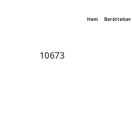
Hem
Berättelser
10673