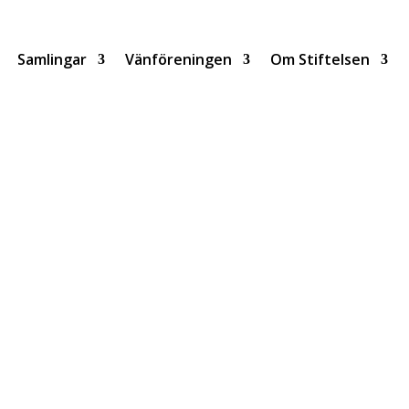
Samlingar
Vänföreningen
Om Stiftelsen