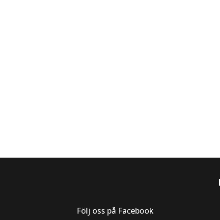
Följ oss på Facebook