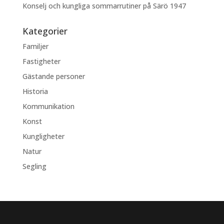
Konselj och kungliga sommarrutiner på Särö 1947
Kategorier
Familjer
Fastigheter
Gästande personer
Historia
Kommunikation
Konst
Kungligheter
Natur
Segling