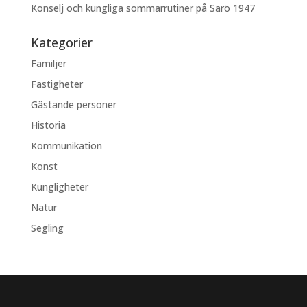
Konselj och kungliga sommarrutiner på Särö 1947
Kategorier
Familjer
Fastigheter
Gästande personer
Historia
Kommunikation
Konst
Kungligheter
Natur
Segling