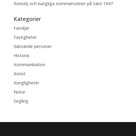
Konselj och kungliga sommarrutiner på Särö 1947
Kategorier
Familjer
Fastigheter
Gästande personer
Historia
Kommunikation
Konst
Kungligheter
Natur
Segling