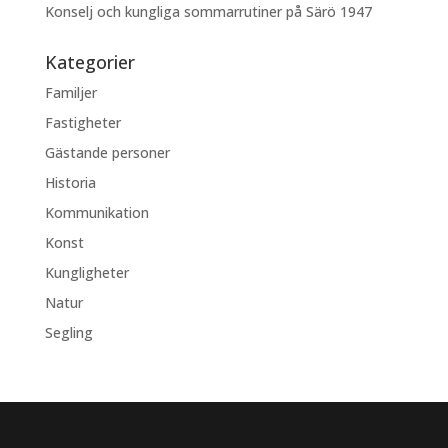
Konselj och kungliga sommarrutiner på Särö 1947
Kategorier
Familjer
Fastigheter
Gästande personer
Historia
Kommunikation
Konst
Kungligheter
Natur
Segling