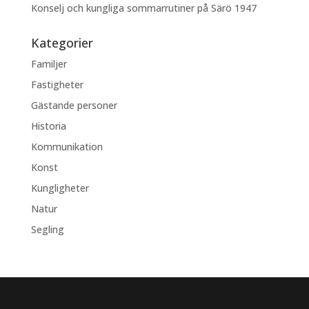
Konselj och kungliga sommarrutiner på Särö 1947
Kategorier
Familjer
Fastigheter
Gästande personer
Historia
Kommunikation
Konst
Kungligheter
Natur
Segling