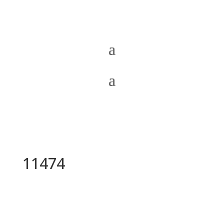
11474