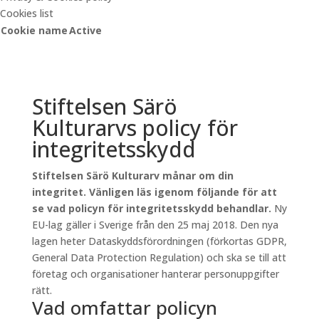
Cookies list
Cookie name
Active
Stiftelsen Särö
Kulturarvs policy för
integritetsskydd
Stiftelsen Särö Kulturarv månar om din
integritet. Vänligen läs igenom följande för att
se vad policyn för integritetsskydd behandlar.
Ny
EU-lag gäller i Sverige från den 25 maj 2018. Den nya
lagen heter Dataskyddsförordningen (förkortas GDPR,
General Data Protection Regulation) och ska se till att
företag och organisationer hanterar personuppgifter
rätt.
Vad omfattar policyn