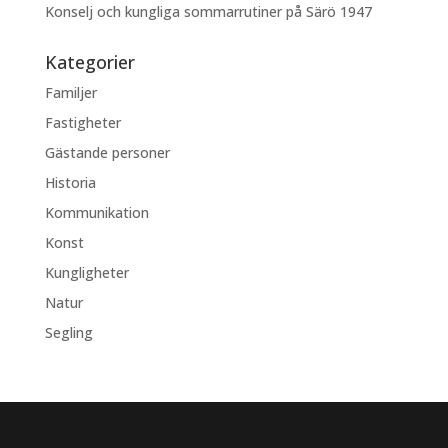
Konselj och kungliga sommarrutiner på Särö 1947
Kategorier
Familjer
Fastigheter
Gästande personer
Historia
Kommunikation
Konst
Kungligheter
Natur
Segling