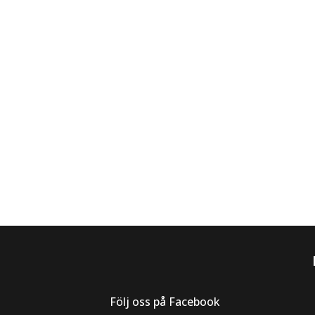
Följ oss på Facebook