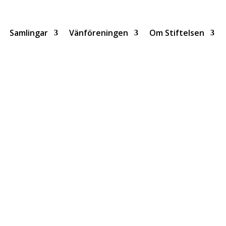
Samlingar
Vänföreningen
Om Stiftelsen