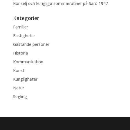
Konselj och kungliga sommarrutiner på Särö 1947
Kategorier
Familjer
Fastigheter
Gästande personer
Historia
Kommunikation
Konst
Kungligheter
Natur
Segling