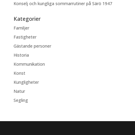
Konselj och kungliga sommarrutiner på Särö 1947
Kategorier
Familjer
Fastigheter
Gästande personer
Historia
Kommunikation
Konst
Kungligheter
Natur
Segling