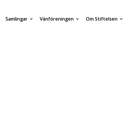
Samlingar
Vänföreningen
Om Stiftelsen