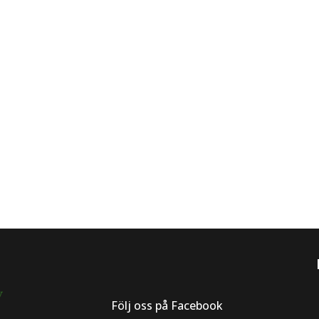
Följ oss på Facebook