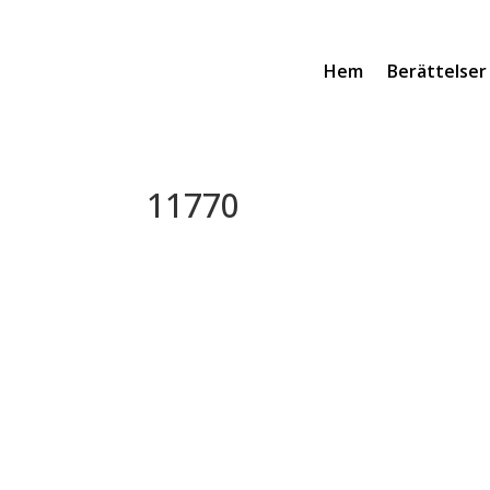
Hem
Berättelser
11770