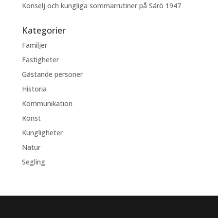
Konselj och kungliga sommarrutiner på Särö 1947
Kategorier
Familjer
Fastigheter
Gästande personer
Historia
Kommunikation
Konst
Kungligheter
Natur
Segling