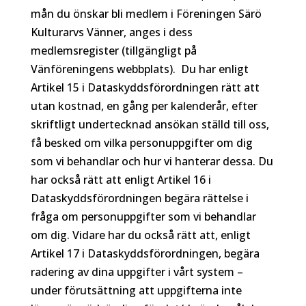
mån du önskar bli medlem i Föreningen Särö
Kulturarvs Vänner, anges i dess
medlemsregister (tillgängligt på
Vänföreningens webbplats). Du har enligt
Artikel 15 i Dataskyddsförordningen rätt att
utan kostnad, en gång per kalenderår, efter
skriftligt undertecknad ansökan ställd till oss,
få besked om vilka personuppgifter om dig
som vi behandlar och hur vi hanterar dessa. Du
har också rätt att enligt Artikel 16 i
Dataskyddsförordningen begära rättelse i
fråga om personuppgifter som vi behandlar
om dig. Vidare har du också rätt att, enligt
Artikel 17 i Dataskyddsförordningen, begära
radering av dina uppgifter i vårt system –
under förutsättning att uppgifterna inte