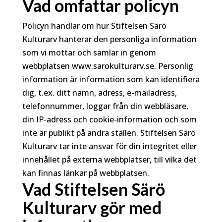
Vad omfattar policyn
Policyn handlar om hur Stiftelsen Särö
Kulturarv hanterar den personliga information
som vi mottar och samlar in genom
webbplatsen www.sarokulturarv.se. Personlig
information är information som kan identifiera
dig, t.ex. ditt namn, adress, e-mailadress,
telefonnummer, loggar från din webbläsare,
din IP-adress och cookie-information och som
inte är publikt på andra ställen. Stiftelsen Särö
Kulturarv tar inte ansvar för din integritet eller
innehållet på externa webbplatser, till vilka det
kan finnas länkar på webbplatsen.
Vad Stiftelsen Särö
Kulturarv gör med