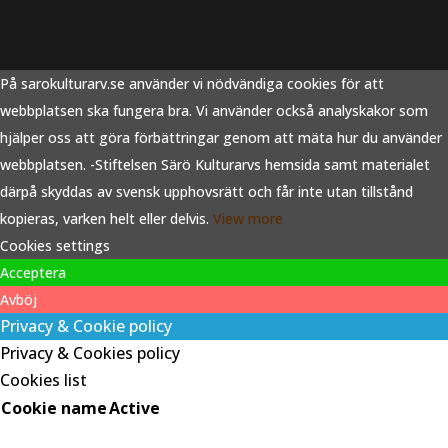
På sarokulturarv.se använder vi nödvändiga cookies för att
webbplatsen ska fungera bra. Vi använder också analyskakor som
hjälper oss att göra förbättringar genom att mäta hur du använder
webbplatsen. -Stiftelsen Särö Kulturarvs hemsida samt materialet
därpå skyddas av svensk upphovsrätt och får inte utan tillstånd
kopieras, varken helt eller delvis.
View more
Cookies settings
Acceptera
Avböj
Privacy & Cookie policy
Privacy & Cookies policy
Cookies list
Cookie name
Active