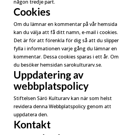
någon tredje part.
Cookies
Om du lämnar en kommentar på vår hemsida
kan du välja att få ditt namn, e-mail i cookies.
Det är för att förenkla för dig så att du slipper
fylla i informationen varje gång du lämnar en
kommentar. Dessa cookies sparas i ett år. Om
du besöker hemsidan sarokulturarv.se.
Uppdatering av
webbplatspolicy
Stiftelsen Särö Kulturarv kan när som helst
revidera denna Webbplatspolicy genom att
uppdatera den.
Kontakt