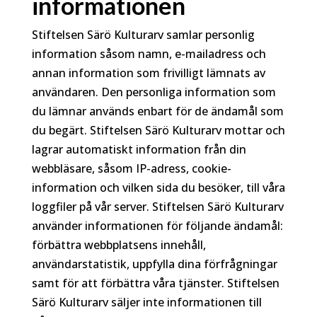
informationen
Stiftelsen Särö Kulturarv samlar personlig
information såsom namn, e-mailadress och
annan information som frivilligt lämnats av
användaren. Den personliga information som
du lämnar används enbart för de ändamål som
du begärt. Stiftelsen Särö Kulturarv mottar och
lagrar automatiskt information från din
webbläsare, såsom IP-adress, cookie-
information och vilken sida du besöker, till våra
loggfiler på vår server. Stiftelsen Särö Kulturarv
använder informationen för följande ändamål:
förbättra webbplatsens innehåll,
användarstatistik, uppfylla dina förfrågningar
samt för att förbättra våra tjänster. Stiftelsen
Särö Kulturarv säljer inte informationen till