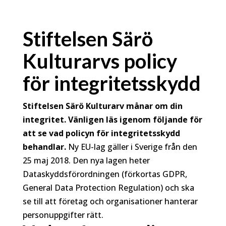
Stiftelsen Särö
Kulturarvs policy
för integritetsskydd
Stiftelsen Särö Kulturarv månar om din
integritet. Vänligen läs igenom följande för
att se vad policyn för integritetsskydd
behandlar.
Ny EU-lag gäller i Sverige från den
25 maj 2018. Den nya lagen heter
Dataskyddsförordningen (förkortas GDPR,
General Data Protection Regulation) och ska
se till att företag och organisationer hanterar
personuppgifter rätt.