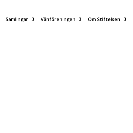
Samlingar
Vänföreningen
Om Stiftelsen