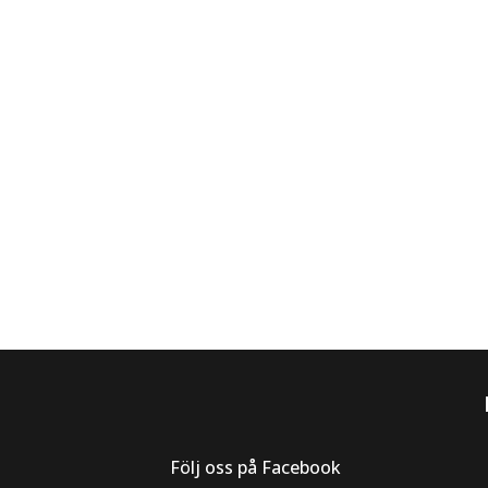
Följ oss på Facebook