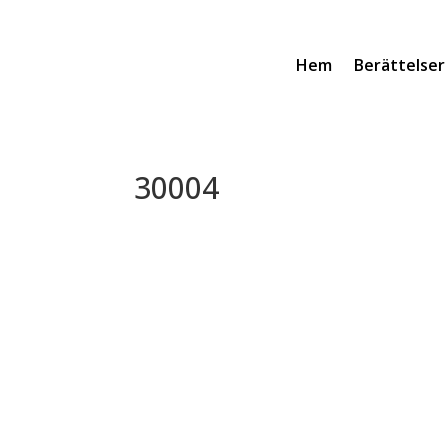
Hem
Berättelser
30004