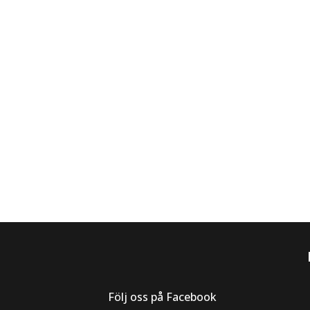
Följ oss på Facebook