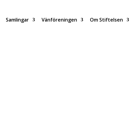
Samlingar
Vänföreningen
Om Stiftelsen