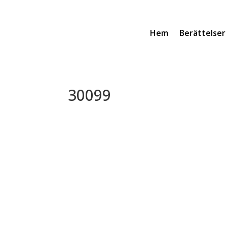
Hem
Berättelser
30099